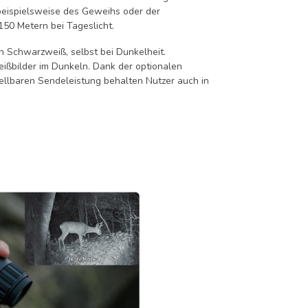
beispielsweise des Geweihs oder der
150 Metern bei Tageslicht.
n Schwarzweiß, selbst bei Dunkelheit.
eißbilder im Dunkeln. Dank der optionalen
ellbaren Sendeleistung behalten Nutzer auch in