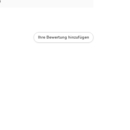
9
Ihre Bewertung hinzufügen