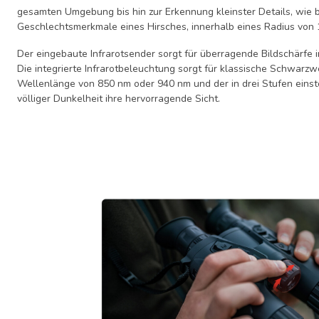
gesamten Umgebung bis hin zur Erkennung kleinster Details, wie 
Geschlechtsmerkmale eines Hirsches, innerhalb eines Radius von 
Der eingebaute Infrarotsender sorgt für überragende Bildschärfe i
Die integrierte Infrarotbeleuchtung sorgt für klassische Schwarzw
Wellenlänge von 850 nm oder 940 nm und der in drei Stufen einst
völliger Dunkelheit ihre hervorragende Sicht.