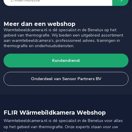
Meer dan een webshop
Warmtebeeldcamera.nl is dé specialist in de Benelux op het
gebied van thermografie. Wij bieden een uitgebreid assortiment
aan warmtebeeldcamera’s, professioneel advies, trainingen in
thermografie en onderhoudsdiensten.
Kundendienst
Onderdeel van Sensor Partners BV
FLIR Wärmebildkamera Webshop
Warmtebeeldcamera.nl is dé specialist in de Benelux voor alles
op het gebied van thermografie. Onze experts staan voor uw