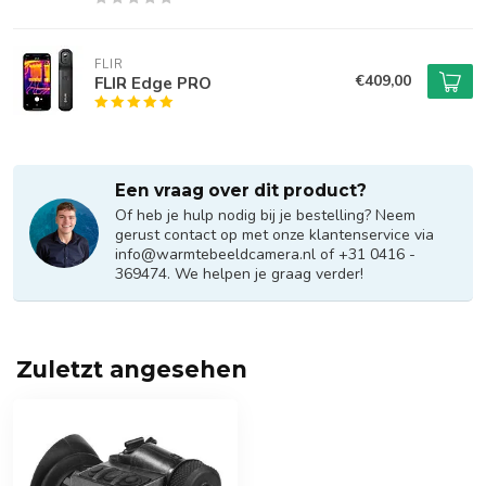
FLIR
€409,00
FLIR Edge PRO
Een vraag over dit product?
Of heb je hulp nodig bij je bestelling? Neem
gerust contact op met onze klantenservice via
info@warmtebeeldcamera.nl
of +31 0416 -
369474. We helpen je graag verder!
Zuletzt angesehen