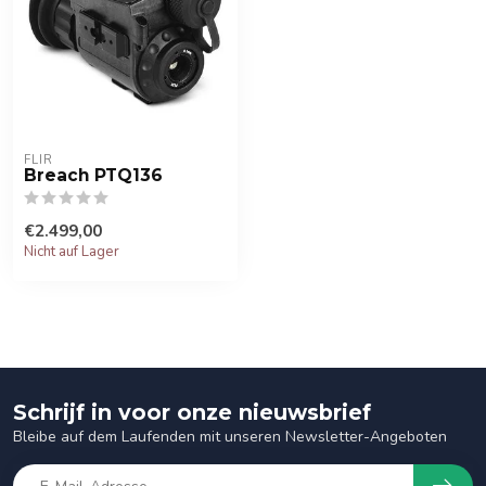
FLIR
Breach PTQ136
€2.499,00
Nicht auf Lager
Schrijf in voor onze nieuwsbrief
Bleibe auf dem Laufenden mit unseren Newsletter-Angeboten