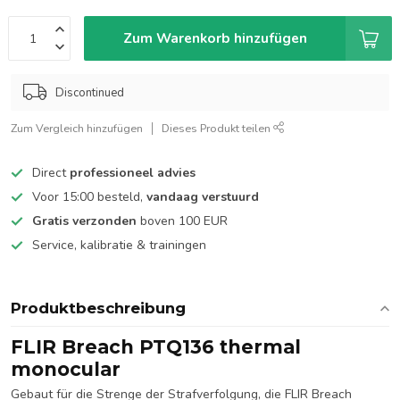
Zum Warenkorb hinzufügen
Discontinued
Zum Vergleich hinzufügen
Dieses Produkt teilen
Direct
professioneel advies
Voor 15:00 besteld,
vandaag verstuurd
Gratis verzonden
boven 100 EUR
Service, kalibratie & trainingen
Produktbeschreibung
FLIR Breach PTQ136 thermal
monocular
Gebaut für die Strenge der Strafverfolgung, die FLIR Breach