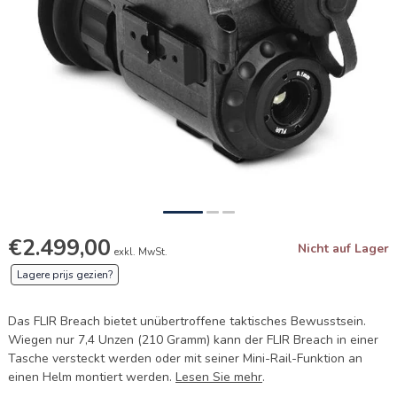
€2.499,00
Nicht auf Lager
exkl. MwSt.
Lagere prijs gezien?
Das FLIR Breach bietet unübertroffene taktisches Bewusstsein.
Wiegen nur 7,4 Unzen (210 Gramm) kann der FLIR Breach in einer
Tasche versteckt werden oder mit seiner Mini-Rail-Funktion an
einen Helm montiert werden.
Lesen Sie mehr
.