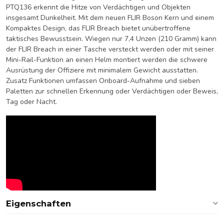
PTQ136 erkennt die Hitze von Verdächtigen und Objekten
insgesamt Dunkelheit. Mit dem neuen FLIR Boson Kern und einem
Kompaktes Design, das FLIR Breach bietet unübertroffene
taktisches Bewusstsein. Wiegen nur 7,4 Unzen (210 Gramm) kann
der FLIR Breach in einer Tasche versteckt werden oder mit seiner
Mini-Rail-Funktion an einen Helm montiert werden die schwere
Ausrüstung der Offiziere mit minimalem Gewicht ausstatten.
Zusatz Funktionen umfassen Onboard-Aufnahme und sieben
Paletten zur schnellen Erkennung oder Verdächtigen oder Beweis,
Tag oder Nacht.
Eigenschaften