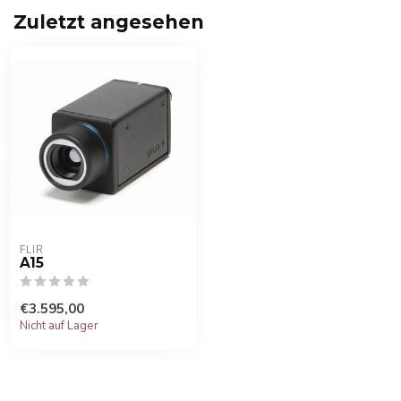
Zuletzt angesehen
FLIR
A15
€3.595,00
Nicht auf Lager