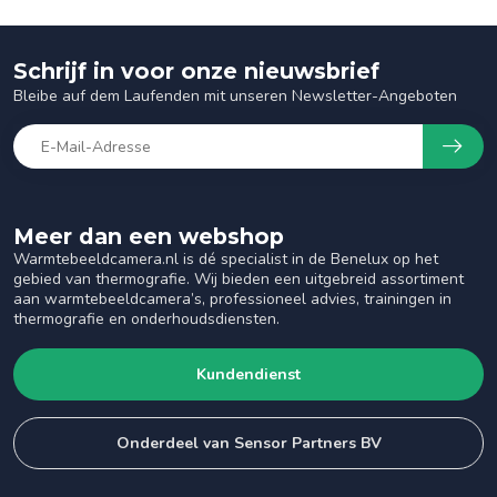
Schrijf in voor onze nieuwsbrief
Bleibe auf dem Laufenden mit unseren Newsletter-Angeboten
Meer dan een webshop
Warmtebeeldcamera.nl is dé specialist in de Benelux op het
gebied van thermografie. Wij bieden een uitgebreid assortiment
aan warmtebeeldcamera’s, professioneel advies, trainingen in
thermografie en onderhoudsdiensten.
Kundendienst
Onderdeel van Sensor Partners BV