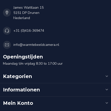
James Wattlaan 15
5151 DP Drunen
Nederland
+31 (0)416-369474
info@warmtebeeldcamera.nl
Openingstijden
Maandag t/m vrijdag 8:30 to 17:00 uur
Kategorien
Informationen
Mein Konto