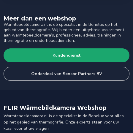
Meer dan een webshop
Warmtebeeldcamera.nl is dé specialist in de Benelux op het
gebied van thermografie. Wij bieden een uitgebreid assortiment
aan warmtebeeldcamera’s, professioneel advies, trainingen in
thermografie en onderhoudsdiensten.
Kundendienst
Onderdeel van Sensor Partners BV
FLIR Wärmebildkamera Webshop
Warmtebeeldcamera.nl is dé specialist in de Benelux voor alles
op het gebied van thermografie. Onze experts staan voor uw
klaar voor al uw vragen.