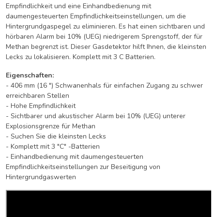
Empfindlichkeit und eine Einhandbedienung mit
daumengesteuerten Empfindlichkeitseinstellungen, um die
Hintergrundgaspegel zu eliminieren. Es hat einen sichtbaren und
hörbaren Alarm bei 10% (UEG) niedrigerem Sprengstoff, der für
Methan begrenzt ist. Dieser Gasdetektor hilft Ihnen, die kleinsten
Lecks zu lokalisieren. Komplett mit 3 C Batterien.
Eigenschaften:
- 406 mm (16 ") Schwanenhals für einfachen Zugang zu schwer
erreichbaren Stellen
- Hohe Empfindlichkeit
- Sichtbarer und akustischer Alarm bei 10% (UEG) unterer
Explosionsgrenze für Methan
- Suchen Sie die kleinsten Lecks
- Komplett mit 3 "C" -Batterien
- Einhandbedienung mit daumengesteuerten
Empfindlichkeitseinstellungen zur Beseitigung von
Hintergrundgaswerten