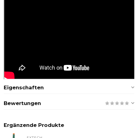
Eigenschaften
Bewertungen
Ergänzende Produkte