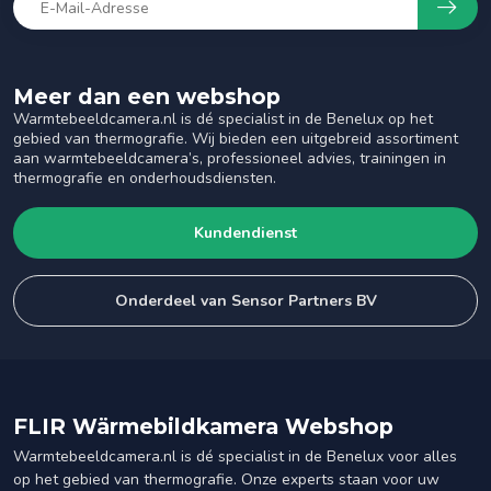
Meer dan een webshop
Warmtebeeldcamera.nl is dé specialist in de Benelux op het
gebied van thermografie. Wij bieden een uitgebreid assortiment
aan warmtebeeldcamera’s, professioneel advies, trainingen in
thermografie en onderhoudsdiensten.
Kundendienst
Onderdeel van Sensor Partners BV
FLIR Wärmebildkamera Webshop
Warmtebeeldcamera.nl is dé specialist in de Benelux voor alles
op het gebied van thermografie. Onze experts staan voor uw