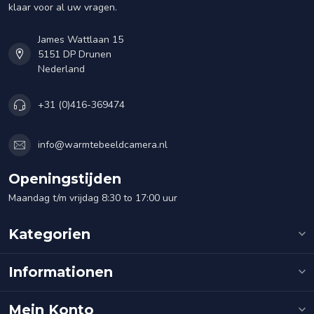
klaar voor al uw vragen.
James Wattlaan 15
5151 DP Drunen
Nederland
+31 (0)416-369474
info@warmtebeeldcamera.nl
Openingstijden
Maandag t/m vrijdag 8:30 to 17:00 uur
Kategorien
Informationen
Mein Konto