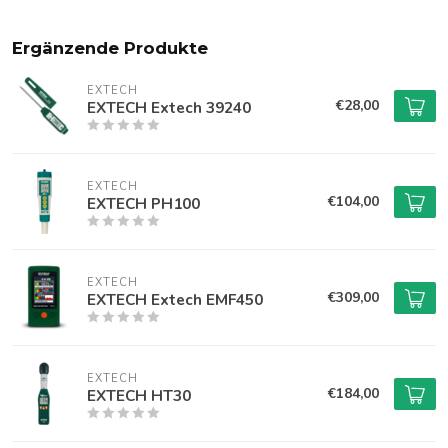
Ergänzende Produkte
EXTECH
€28,00
EXTECH Extech 39240
EXTECH
€104,00
EXTECH PH100
EXTECH
€309,00
EXTECH Extech EMF450
EXTECH
€184,00
EXTECH HT30