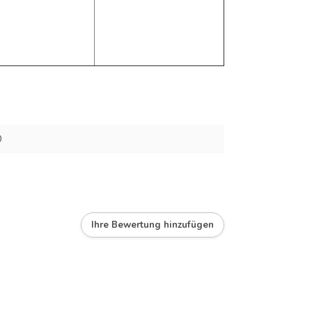
0
Ihre Bewertung hinzufügen