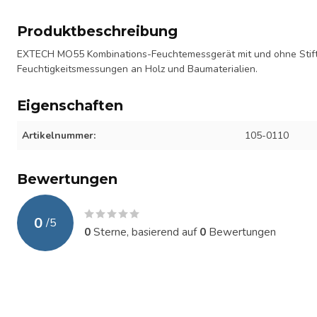
Produktbeschreibung
EXTECH MO55 Kombinations-Feuchtemessgerät mit und ohne Stift.
Feuchtigkeitsmessungen an Holz und Baumaterialien.
Eigenschaften
Artikelnummer:
105-0110
Bewertungen
0
/
5
0
Sterne, basierend auf
0
Bewertungen