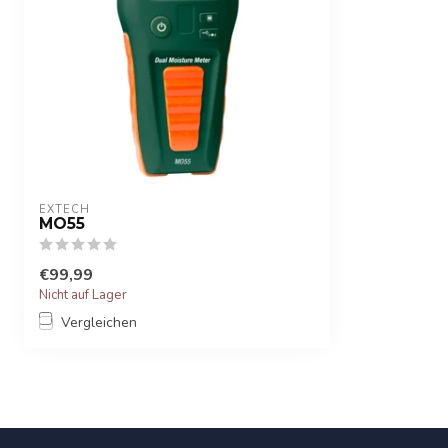
EXTECH
MO55
€99,99
Nicht auf Lager
Vergleichen