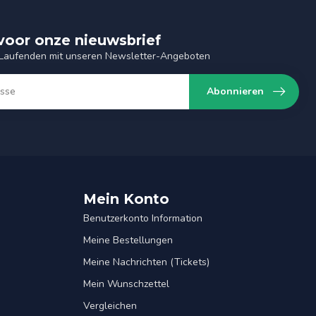
n voor onze nieuwsbrief
 Laufenden mit unseren Newsletter-Angeboten
Abonnieren
Mein Konto
Benutzerkonto Information
Meine Bestellungen
Meine Nachrichten (Tickets)
Mein Wunschzettel
Vergleichen