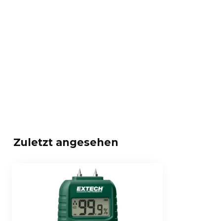
Zuletzt angesehen