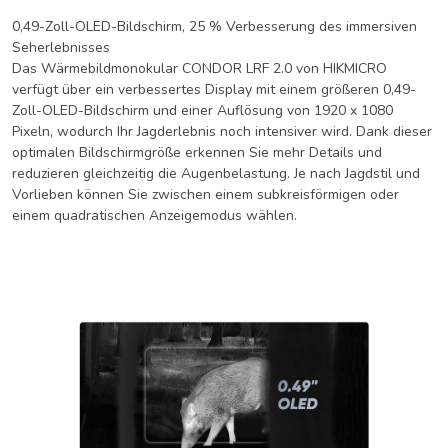
0,49-Zoll-OLED-Bildschirm, 25 % Verbesserung des immersiven
Seherlebnisses
Das Wärmebildmonokular CONDOR LRF 2.0 von HIKMICRO
verfügt über ein verbessertes Display mit einem größeren 0,49-
Zoll-OLED-Bildschirm und einer Auflösung von 1920 x 1080
Pixeln, wodurch Ihr Jagderlebnis noch intensiver wird. Dank dieser
optimalen Bildschirmgröße erkennen Sie mehr Details und
reduzieren gleichzeitig die Augenbelastung. Je nach Jagdstil und
Vorlieben können Sie zwischen einem subkreisförmigen oder
einem quadratischen Anzeigemodus wählen.