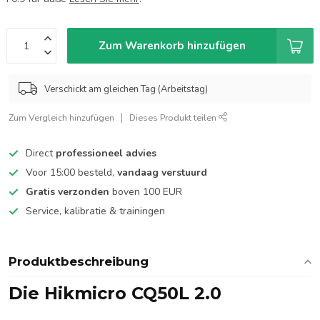
Zum Warenkorb hinzufügen
Verschickt am gleichen Tag (Arbeitstag)
Zum Vergleich hinzufügen
Dieses Produkt teilen
Direct
professioneel advies
Voor 15:00 besteld,
vandaag verstuurd
Gratis verzonden
boven 100 EUR
Service, kalibratie & trainingen
Produktbeschreibung
Die Hikmicro CQ50L 2.0