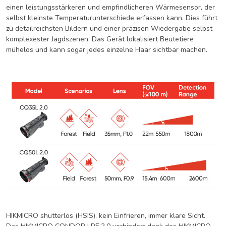
einen leistungsstärkeren und empfindlicheren Wärmesensor, der
selbst kleinste Temperaturunterschiede erfassen kann. Dies führt
zu detailreichsten Bildern und einer präzisen Wiedergabe selbst
komplexester Jagdszenen. Das Gerät lokalisiert Beutetiere
mühelos und kann sogar jedes einzelne Haar sichtbar machen.
HIKMICRO shutterlos (HSIS), kein Einfrieren, immer klare Sicht.