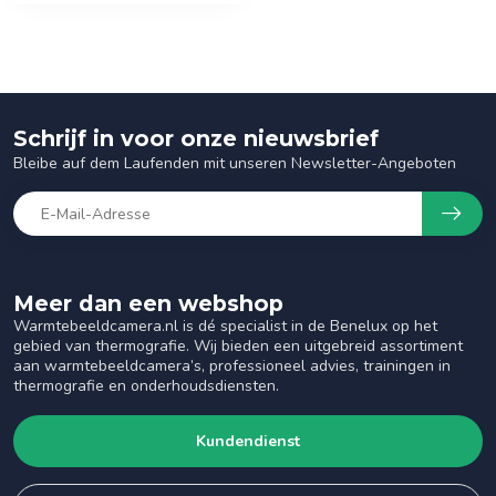
Schrijf in voor onze nieuwsbrief
Bleibe auf dem Laufenden mit unseren Newsletter-Angeboten
Meer dan een webshop
Warmtebeeldcamera.nl is dé specialist in de Benelux op het
gebied van thermografie. Wij bieden een uitgebreid assortiment
aan warmtebeeldcamera’s, professioneel advies, trainingen in
thermografie en onderhoudsdiensten.
Kundendienst