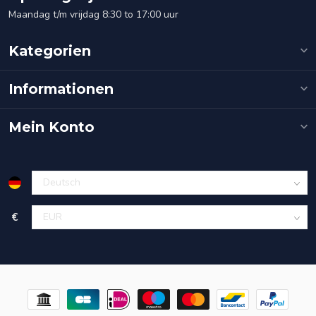
Maandag t/m vrijdag 8:30 to 17:00 uur
Kategorien
Informationen
Mein Konto
€