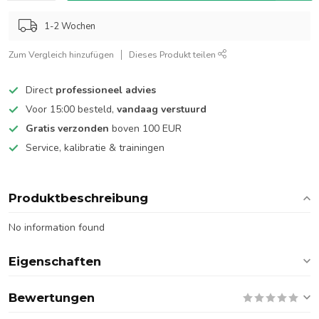
1-2 Wochen
Zum Vergleich hinzufügen
Dieses Produkt teilen
Direct
professioneel advies
Voor 15:00 besteld,
vandaag verstuurd
Gratis verzonden
boven 100 EUR
Service, kalibratie & trainingen
Produktbeschreibung
No information found
Eigenschaften
Bewertungen