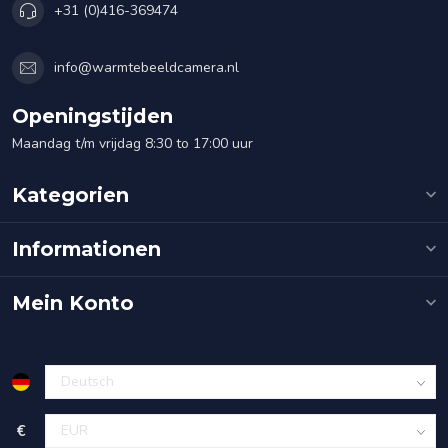
+31 (0)416-369474
info@warmtebeeldcamera.nl
Openingstijden
Maandag t/m vrijdag 8:30 to 17:00 uur
Kategorien
Informationen
Mein Konto
€