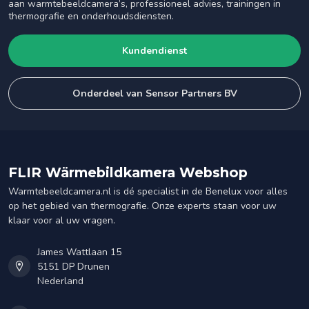
aan warmtebeeldcamera’s, professioneel advies, trainingen in
thermografie en onderhoudsdiensten.
Kundendienst
Onderdeel van Sensor Partners BV
FLIR Wärmebildkamera Webshop
Warmtebeeldcamera.nl is dé specialist in de Benelux voor alles
op het gebied van thermografie. Onze experts staan voor uw
klaar voor al uw vragen.
James Wattlaan 15
5151 DP Drunen
Nederland