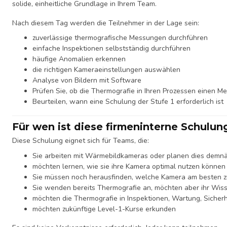
solide, einheitliche Grundlage in Ihrem Team.
Nach diesem Tag werden die Teilnehmer in der Lage sein:
zuverlässige thermografische Messungen durchführen
einfache Inspektionen selbstständig durchführen
häufige Anomalien erkennen
die richtigen Kameraeinstellungen auswählen
Analyse von Bildern mit Software
Prüfen Sie, ob die Thermografie in Ihren Prozessen einen Me
Beurteilen, wann eine Schulung der Stufe 1 erforderlich ist
Für wen ist diese firmeninterne Schulu
Diese Schulung eignet sich für Teams, die:
Sie arbeiten mit Wärmebildkameras oder planen dies demn
möchten lernen, wie sie ihre Kamera optimal nutzen können
Sie müssen noch herausfinden, welche Kamera am besten zu 
Sie wenden bereits Thermografie an, möchten aber ihr Wiss
möchten die Thermografie in Inspektionen, Wartung, Sicherhe
möchten zukünftige Level-1-Kurse erkunden