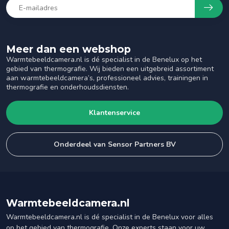
Meer dan een webshop
Warmtebeeldcamera.nl is dé specialist in de Benelux op het
gebied van thermografie. Wij bieden een uitgebreid assortiment
aan warmtebeeldcamera’s, professioneel advies, trainingen in
thermografie en onderhoudsdiensten.
Klantenservice
Onderdeel van Sensor Partners BV
Warmtebeeldcamera.nl
Warmtebeeldcamera.nl is dé specialist in de Benelux voor alles
op het gebied van thermografie. Onze experts staan voor uw