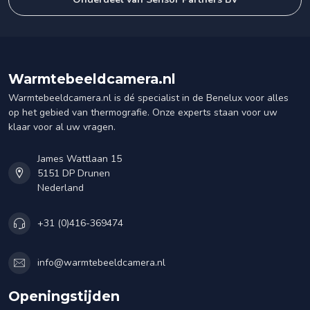
Warmtebeeldcamera.nl
Warmtebeeldcamera.nl is dé specialist in de Benelux voor alles
op het gebied van thermografie. Onze experts staan voor uw
klaar voor al uw vragen.
James Wattlaan 15
5151 DP Drunen
Nederland
+31 (0)416-369474
info@warmtebeeldcamera.nl
Openingstijden