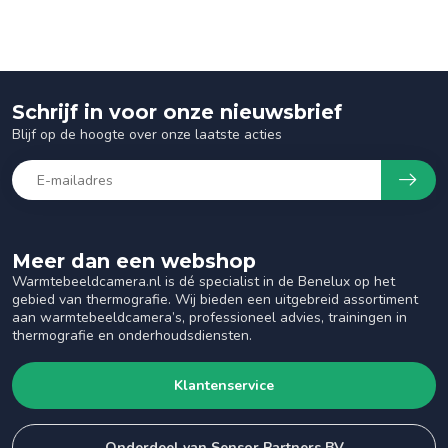
Schrijf in voor onze nieuwsbrief
Blijf op de hoogte over onze laatste acties
Meer dan een webshop
Warmtebeeldcamera.nl is dé specialist in de Benelux op het
gebied van thermografie. Wij bieden een uitgebreid assortiment
aan warmtebeeldcamera’s, professioneel advies, trainingen in
thermografie en onderhoudsdiensten.
Klantenservice
Onderdeel van Sensor Partners BV