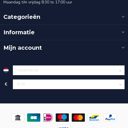
Maandag t/m vrijdag 8:30 to 17:00 uur
Categorieën
Informatie
Mijn account
€