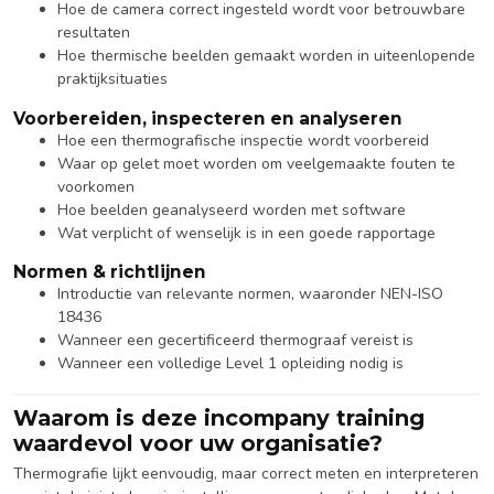
Hoe de camera correct ingesteld wordt voor betrouwbare
resultaten
Hoe thermische beelden gemaakt worden in uiteenlopende
praktijksituaties
Voorbereiden, inspecteren en analyseren
Hoe een thermografische inspectie wordt voorbereid
Waar op gelet moet worden om veelgemaakte fouten te
voorkomen
Hoe beelden geanalyseerd worden met software
Wat verplicht of wenselijk is in een goede rapportage
Normen & richtlijnen
Introductie van relevante normen, waaronder NEN-ISO
18436
Wanneer een gecertificeerd thermograaf vereist is
Wanneer een volledige Level 1 opleiding nodig is
Waarom is deze incompany training
waardevol voor uw organisatie?
Thermografie lijkt eenvoudig, maar correct meten en interpreteren