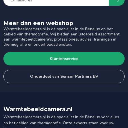
Meer dan een webshop
Warmtebeeldcamera.nl is dé specialist in de Benelux op het
gebied van thermografie. Wij bieden een uitgebreid assortiment
aan warmtebeeldcamera’s, professioneel advies, trainingen in
thermografie en onderhoudsdiensten.
Klantenservice
Onderdeel van Sensor Partners BV
Warmtebeeldcamera.nl
Warmtebeeldcamera.nl is dé specialist in de Benelux voor alles
op het gebied van thermografie. Onze experts staan voor uw