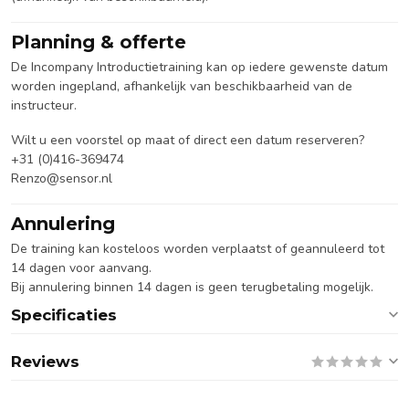
Planning & offerte
De Incompany Introductietraining kan op iedere gewenste datum
worden ingepland, afhankelijk van beschikbaarheid van de
instructeur.
Wilt u een voorstel op maat of direct een datum reserveren?
+31 (0)416-369474
Renzo@sensor.nl
Annulering
De training kan kosteloos worden verplaatst of geannuleerd tot
14 dagen voor aanvang.
Bij annulering binnen 14 dagen is geen terugbetaling mogelijk.
Specificaties
Reviews