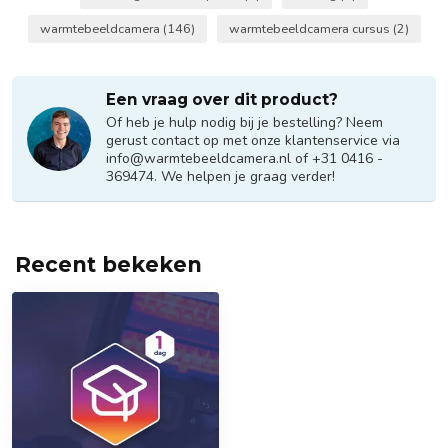
warmtebeeldcamera
(146)
warmtebeeldcamera cursus
(2)
Een vraag over dit product?
Of heb je hulp nodig bij je bestelling? Neem
gerust contact op met onze klantenservice via
info@warmtebeeldcamera.nl
of +31 0416 -
369474. We helpen je graag verder!
Recent bekeken