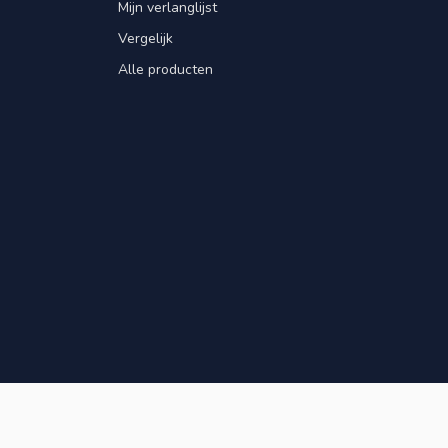
Mijn verlanglijst
Vergelijk
Alle producten