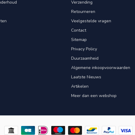
Onderhoud
Verzending
Retourneren
nten
Veelgestelde vragen
Contact
Sitemap
Privacy Policy
Duurzaamheid
Algemene inkoopvoorwaarden
Laatste Nieuws
Artikelen
Meer dan een webshop