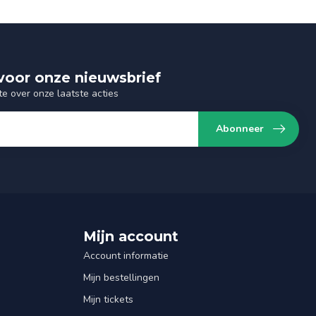
n voor onze nieuwsbrief
te over onze laatste acties
Abonneer
Mijn account
Account informatie
Mijn bestellingen
Mijn tickets