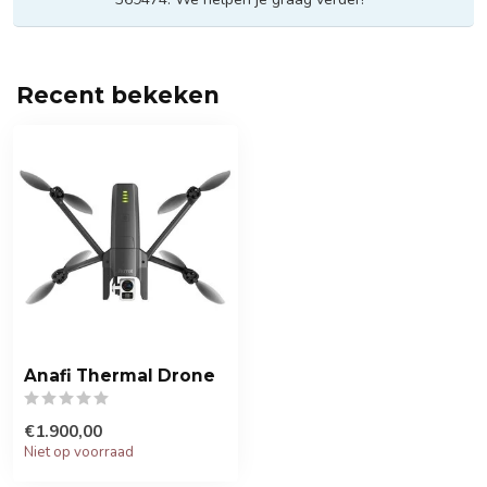
Recent bekeken
Anafi Thermal Drone
€1.900,00
Niet op voorraad