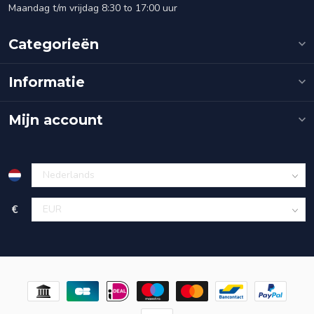
Maandag t/m vrijdag 8:30 to 17:00 uur
Categorieën
Informatie
Mijn account
€