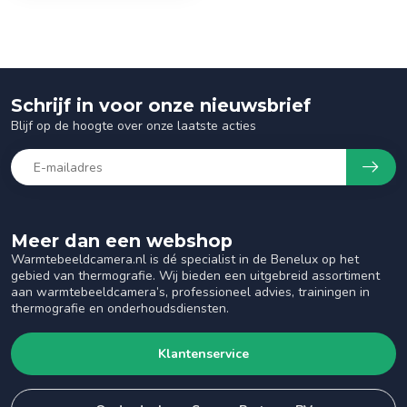
Schrijf in voor onze nieuwsbrief
Blijf op de hoogte over onze laatste acties
Meer dan een webshop
Warmtebeeldcamera.nl is dé specialist in de Benelux op het
gebied van thermografie. Wij bieden een uitgebreid assortiment
aan warmtebeeldcamera’s, professioneel advies, trainingen in
thermografie en onderhoudsdiensten.
Klantenservice