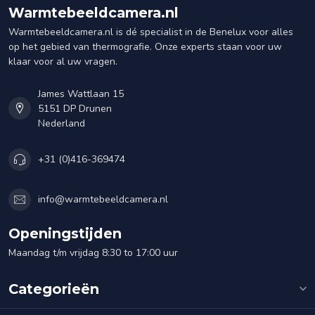
Warmtebeeldcamera.nl
Warmtebeeldcamera.nl is dé specialist in de Benelux voor alles
op het gebied van thermografie. Onze experts staan voor uw
klaar voor al uw vragen.
James Wattlaan 15
5151 DP Drunen
Nederland
+31 (0)416-369474
info@warmtebeeldcamera.nl
Openingstijden
Maandag t/m vrijdag 8:30 to 17:00 uur
Categorieën