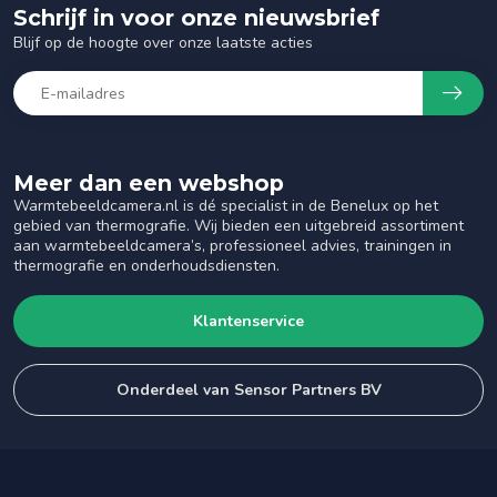
Schrijf in voor onze nieuwsbrief
Blijf op de hoogte over onze laatste acties
Meer dan een webshop
Warmtebeeldcamera.nl is dé specialist in de Benelux op het
gebied van thermografie. Wij bieden een uitgebreid assortiment
aan warmtebeeldcamera’s, professioneel advies, trainingen in
thermografie en onderhoudsdiensten.
Klantenservice
Onderdeel van Sensor Partners BV