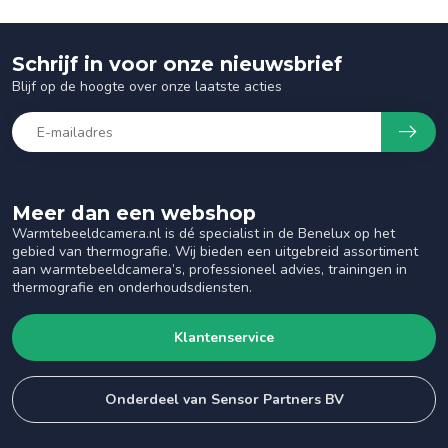
Schrijf in voor onze nieuwsbrief
Blijf op de hoogte over onze laatste acties
Meer dan een webshop
Warmtebeeldcamera.nl is dé specialist in de Benelux op het
gebied van thermografie. Wij bieden een uitgebreid assortiment
aan warmtebeeldcamera’s, professioneel advies, trainingen in
thermografie en onderhoudsdiensten.
Klantenservice
Onderdeel van Sensor Partners BV