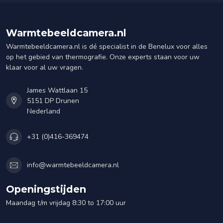
Warmtebeeldcamera.nl
Warmtebeeldcamera.nl is dé specialist in de Benelux voor alles
op het gebied van thermografie. Onze experts staan voor uw
klaar voor al uw vragen.
James Wattlaan 15
5151 DP Drunen
Nederland
+31 (0)416-369474
info@warmtebeeldcamera.nl
Openingstijden
Maandag t/m vrijdag 8:30 to 17:00 uur