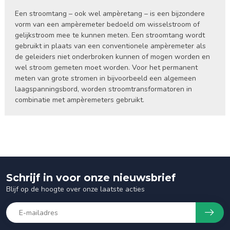
Een stroomtang – ook wel ampèretang – is een bijzondere
vorm van een ampèremeter bedoeld om wisselstroom of
gelijkstroom mee te kunnen meten. Een stroomtang wordt
gebruikt in plaats van een conventionele ampèremeter als
de geleiders niet onderbroken kunnen of mogen worden en
wel stroom gemeten moet worden. Voor het permanent
meten van grote stromen in bijvoorbeeld een algemeen
laagspanningsbord, worden stroomtransformatoren in
combinatie met ampèremeters gebruikt.
Schrijf in voor onze nieuwsbrief
Blijf op de hoogte over onze laatste acties