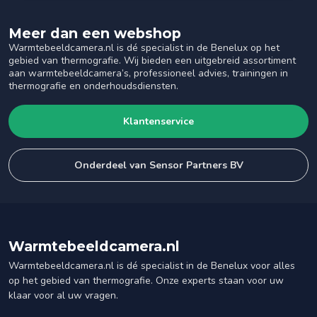
Meer dan een webshop
Warmtebeeldcamera.nl is dé specialist in de Benelux op het
gebied van thermografie. Wij bieden een uitgebreid assortiment
aan warmtebeeldcamera’s, professioneel advies, trainingen in
thermografie en onderhoudsdiensten.
Klantenservice
Onderdeel van Sensor Partners BV
Warmtebeeldcamera.nl
Warmtebeeldcamera.nl is dé specialist in de Benelux voor alles
op het gebied van thermografie. Onze experts staan voor uw
klaar voor al uw vragen.