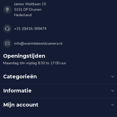
James Wattlaan 15
5151 DP Drunen
Nederland
+31 (0)416-369474
info@warmtebeeldcamera.nl
Openingstijden
Maandag t/m vrijdag 8:30 to 17:00 uur
Categorieën
Informatie
Mijn account