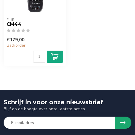
FLIR
CM44
€179,00
Backorder
Schrijf in voor onze nieuwsbrief
Blijf op de hoogte over onze laatste acties