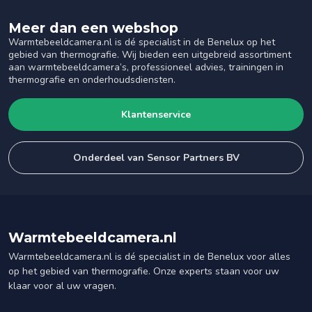
Meer dan een webshop
Warmtebeeldcamera.nl is dé specialist in de Benelux op het
gebied van thermografie. Wij bieden een uitgebreid assortiment
aan warmtebeeldcamera’s, professioneel advies, trainingen in
thermografie en onderhoudsdiensten.
Klantenservice
Onderdeel van Sensor Partners BV
Warmtebeeldcamera.nl
Warmtebeeldcamera.nl is dé specialist in de Benelux voor alles
op het gebied van thermografie. Onze experts staan voor uw
klaar voor al uw vragen.