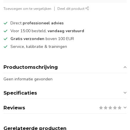
Toevoegen om te vergelijken
Deel dit product
Direct
professioneel advies
Voor 15:00 besteld,
vandaag verstuurd
Gratis verzonden
boven 100 EUR
Service, kalibratie & trainingen
Productomschrijving
Geen informatie gevonden
Specificaties
Reviews
Gerelateerde producten