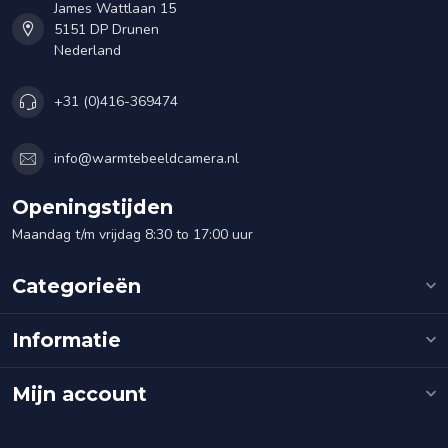
James Wattlaan 15
5151 DP Drunen
Nederland
+31 (0)416-369474
info@warmtebeeldcamera.nl
Openingstijden
Maandag t/m vrijdag 8:30 to 17:00 uur
Categorieën
Informatie
Mijn account