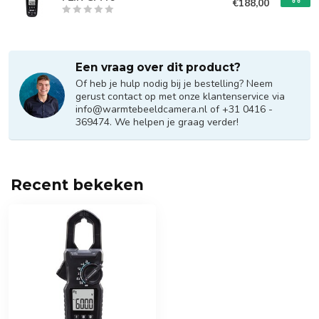
€188,00
Een vraag over dit product?
Of heb je hulp nodig bij je bestelling? Neem
gerust contact op met onze klantenservice via
info@warmtebeeldcamera.nl
of +31 0416 -
369474. We helpen je graag verder!
Recent bekeken