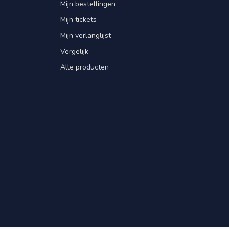
Mijn bestellingen
Mijn tickets
Mijn verlanglijst
Vergelijk
Alle producten