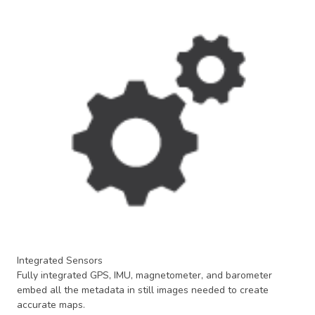
Integrated Sensors
Fully integrated GPS, IMU, magnetometer, and barometer
embed all the metadata in still images needed to create
accurate maps.