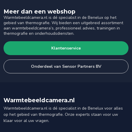
Meer dan een webshop
Warmtebeeldcamera.nl is dé specialist in de Benelux op het
gebied van thermografie. Wij bieden een uitgebreid assortiment
aan warmtebeeldcamera’s, professioneel advies, trainingen in
thermografie en onderhoudsdiensten.
Klantenservice
Onderdeel van Sensor Partners BV
Warmtebeeldcamera.nl
Warmtebeeldcamera.nl is dé specialist in de Benelux voor alles
op het gebied van thermografie. Onze experts staan voor uw
klaar voor al uw vragen.