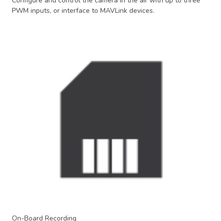
Configure and control the camera in the air with up to three
PWM inputs, or interface to MAVLink devices.
On-Board Recording