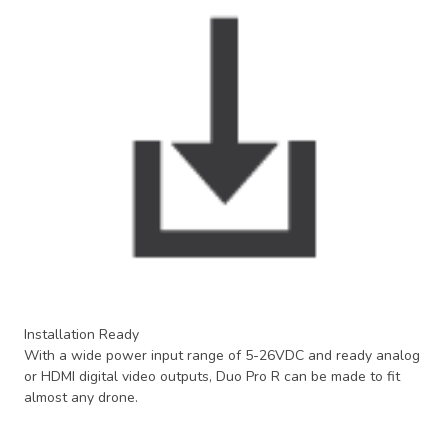
Installation Ready
With a wide power input range of 5-26VDC and ready analog
or HDMI digital video outputs, Duo Pro R can be made to fit
almost any drone.