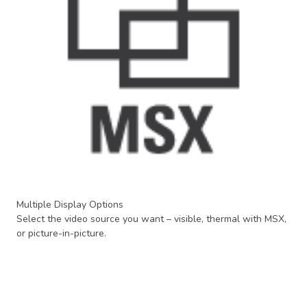
Multiple Display Options
Select the video source you want – visible, thermal with MSX,
or picture-in-picture.