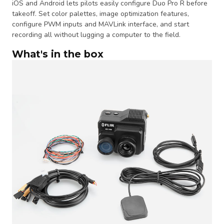
iOS and Android lets pilots easily configure Duo Pro R before
takeoff. Set color palettes, image optimization features,
configure PWM inputs and MAVLink interface, and start
recording all without lugging a computer to the field.
What's in the box