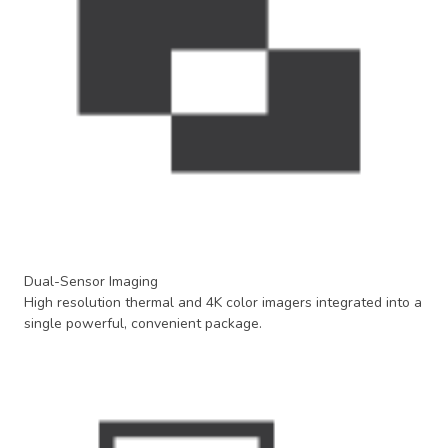
Dual-Sensor Imaging
High resolution thermal and 4K color imagers integrated into a
single powerful, convenient package.