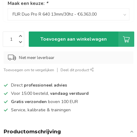
Maak een keuze:
*
Toevoegen aan winkelwagen
Niet meer leverbaar
Toevoegen om te vergelijken
Deel dit product
Direct
professioneel advies
Voor 15:00 besteld,
vandaag verstuurd
Gratis verzonden
boven 100 EUR
Service, kalibratie & trainingen
Productomschrijving