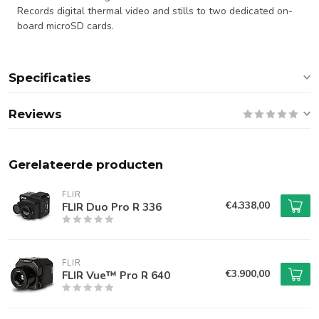
Records digital thermal video and stills to two dedicated on-
board microSD cards.
Specificaties
Reviews
Gerelateerde producten
FLIR
€4.338,00
FLIR Duo Pro R 336
FLIR
€3.900,00
FLIR Vue™ Pro R 640