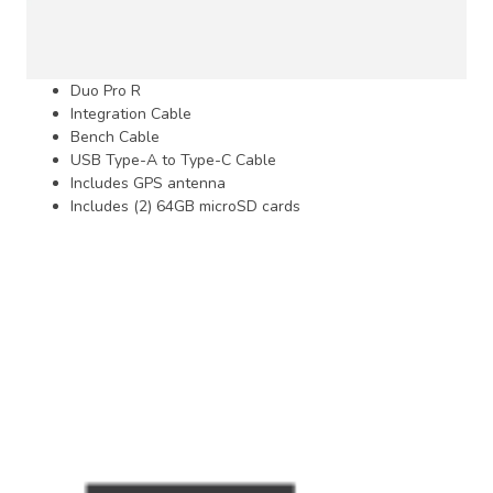
Duo Pro R
Integration Cable
Bench Cable
USB Type-A to Type-C Cable
Includes GPS antenna
Includes (2) 64GB microSD cards