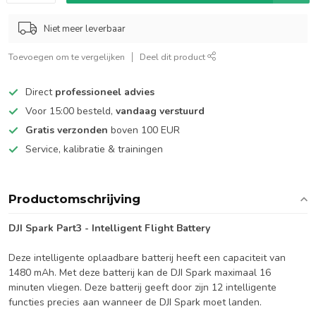
Niet meer leverbaar
Toevoegen om te vergelijken
Deel dit product
Direct
professioneel advies
Voor 15:00 besteld,
vandaag verstuurd
Gratis verzonden
boven 100 EUR
Service, kalibratie & trainingen
Productomschrijving
DJI Spark Part3 - Intelligent Flight Battery
Deze intelligente oplaadbare batterij heeft een capaciteit van
1480 mAh. Met deze batterij kan de DJI Spark maximaal 16
minuten vliegen. Deze batterij geeft door zijn 12 intelligente
functies precies aan wanneer de DJI Spark moet landen.