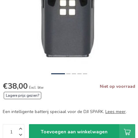
€38,00
Niet op voorraad
Excl. btw
Lagere prijs gezien?
Een intelligente batterij speciaal voor de DJI SPARK.
Lees meer
.
Toevoegen aan winkelwagen