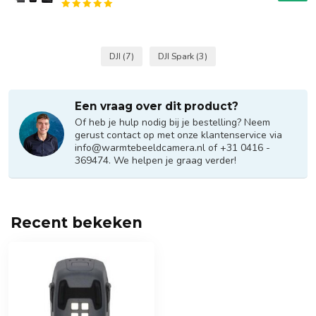
DJI
(7)
DJI Spark
(3)
Een vraag over dit product?
Of heb je hulp nodig bij je bestelling? Neem
gerust contact op met onze klantenservice via
info@warmtebeeldcamera.nl
of +31 0416 -
369474. We helpen je graag verder!
Recent bekeken