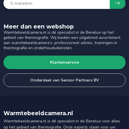
Meer dan een webshop
Warmtebeeldcamera.nl is dé specialist in de Benelux op het
gebied van thermografie. Wij bieden een uitgebreid assortiment
aan warmtebeeldcamera’s, professioneel advies, trainingen in
thermografie en onderhoudsdiensten.
Klantenservice
Onderdeel van Sensor Partners BV
Warmtebeeldcamera.nl
Warmtebeeldcamera.nl is dé specialist in de Benelux voor alles
op het gebied van thermografie. Onze experts staan voor uw