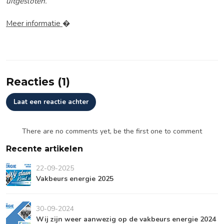
uitgesloten.
Meer informatie
Reacties (1)
Laat een reactie achter
There are no comments yet, be the first one to comment
Recente artikelen
22-09-2025
Vakbeurs energie 2025
30-09-2024
Wij zijn weer aanwezig op de vakbeurs energie 2024