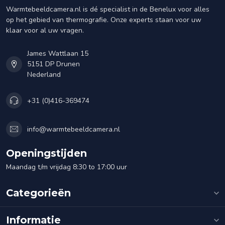
Warmtebeeldcamera.nl is dé specialist in de Benelux voor alles
op het gebied van thermografie. Onze experts staan voor uw
klaar voor al uw vragen.
James Wattlaan 15
5151 DP Drunen
Nederland
+31 (0)416-369474
info@warmtebeeldcamera.nl
Openingstijden
Maandag t/m vrijdag 8:30 to 17:00 uur
Categorieën
Informatie