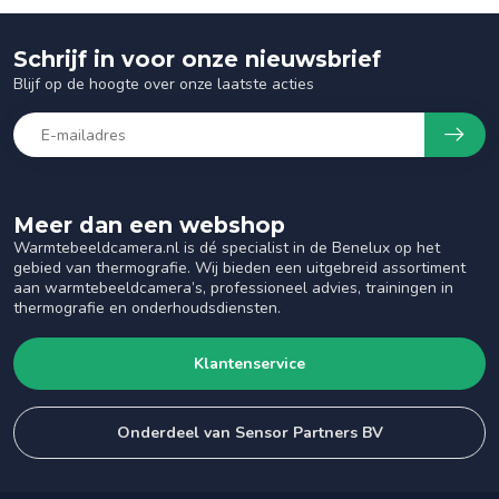
Schrijf in voor onze nieuwsbrief
Blijf op de hoogte over onze laatste acties
Meer dan een webshop
Warmtebeeldcamera.nl is dé specialist in de Benelux op het
gebied van thermografie. Wij bieden een uitgebreid assortiment
aan warmtebeeldcamera’s, professioneel advies, trainingen in
thermografie en onderhoudsdiensten.
Klantenservice
Onderdeel van Sensor Partners BV