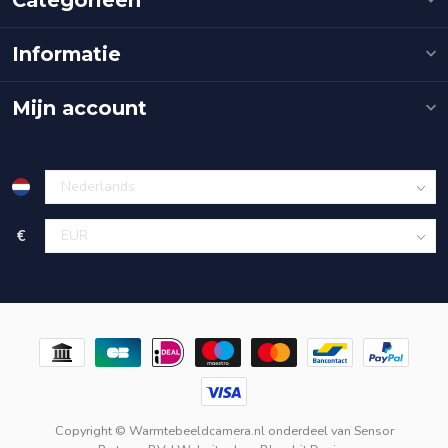
Informatie
Mijn account
€
Copyright © Warmtebeeldcamera.nl onderdeel van
Sensor