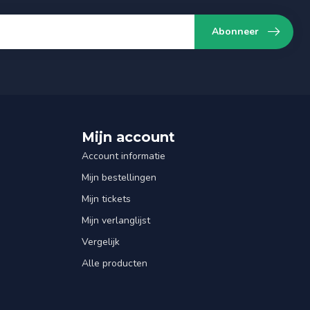
Abonneer
Mijn account
Account informatie
Mijn bestellingen
Mijn tickets
Mijn verlanglijst
Vergelijk
Alle producten