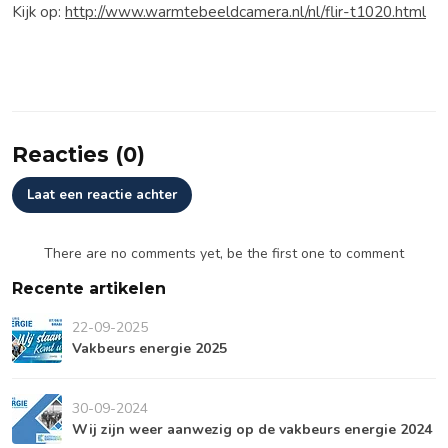
Kijk op:
http://www.warmtebeeldcamera.nl/nl/flir-t1020.html
Reacties (0)
Laat een reactie achter
There are no comments yet, be the first one to comment
Recente artikelen
22-09-2025
Vakbeurs energie 2025
30-09-2024
Wij zijn weer aanwezig op de vakbeurs energie 2024