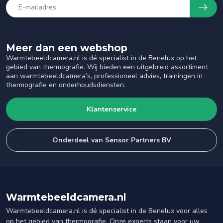
Meer dan een webshop
Warmtebeeldcamera.nl is dé specialist in de Benelux op het
gebied van thermografie. Wij bieden een uitgebreid assortiment
aan warmtebeeldcamera’s, professioneel advies, trainingen in
thermografie en onderhoudsdiensten.
Klantenservice
Onderdeel van Sensor Partners BV
Warmtebeeldcamera.nl
Warmtebeeldcamera.nl is dé specialist in de Benelux voor alles
op het gebied van thermografie. Onze experts staan voor uw