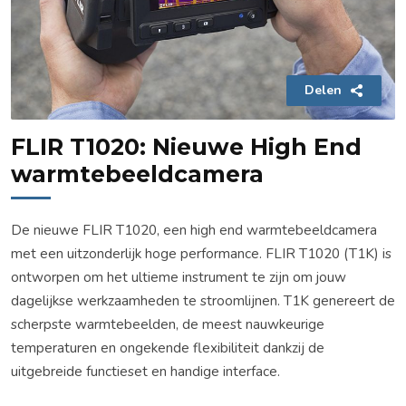
Delen
FLIR T1020: Nieuwe High End
warmtebeeldcamera
De nieuwe FLIR T1020, een high end warmtebeeldcamera
met een uitzonderlijk hoge performance. FLIR T1020 (T1K) is
ontworpen om het ultieme instrument te zijn om jouw
dagelijkse werkzaamheden te stroomlijnen. T1K genereert de
scherpste warmtebeelden, de meest nauwkeurige
temperaturen en ongekende flexibiliteit dankzij de
uitgebreide functieset en handige interface.