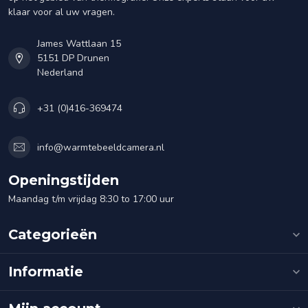
klaar voor al uw vragen.
James Wattlaan 15
5151 DP Drunen
Nederland
+31 (0)416-369474
info@warmtebeeldcamera.nl
Openingstijden
Maandag t/m vrijdag 8:30 to 17:00 uur
Categorieën
Informatie