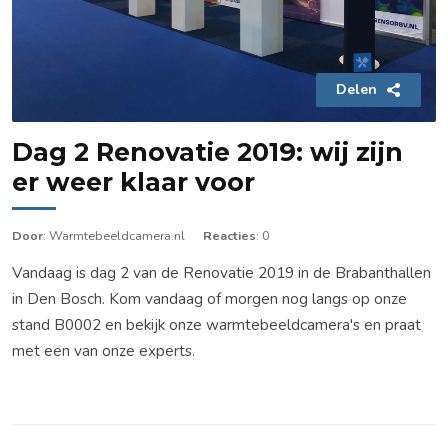
Delen
Dag 2 Renovatie 2019: wij zijn
er weer klaar voor
Door
: Warmtebeeldcamera.nl
Reacties
: 0
Vandaag is dag 2 van de Renovatie 2019 in de Brabanthallen
in Den Bosch. Kom vandaag of morgen nog langs op onze
stand B0002 en bekijk onze warmtebeeldcamera's en praat
met een van onze experts.