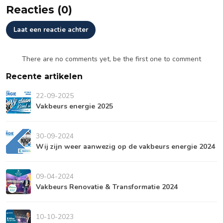
Reacties (0)
Laat een reactie achter
There are no comments yet, be the first one to comment
Recente artikelen
22-09-2025
Vakbeurs energie 2025
30-09-2024
Wij zijn weer aanwezig op de vakbeurs energie 2024
09-04-2024
Vakbeurs Renovatie & Transformatie 2024
10-10-2023