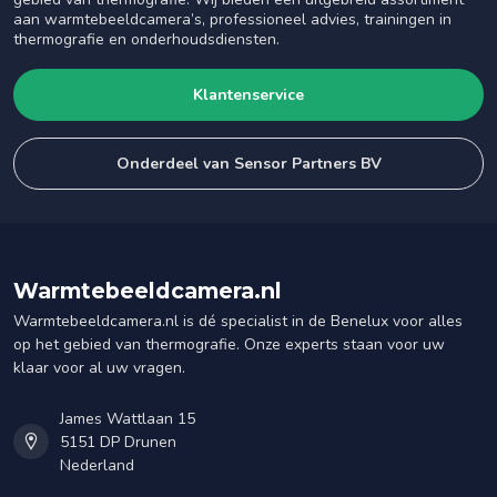
aan warmtebeeldcamera’s, professioneel advies, trainingen in
thermografie en onderhoudsdiensten.
Klantenservice
Onderdeel van Sensor Partners BV
Warmtebeeldcamera.nl
Warmtebeeldcamera.nl is dé specialist in de Benelux voor alles
op het gebied van thermografie. Onze experts staan voor uw
klaar voor al uw vragen.
James Wattlaan 15
5151 DP Drunen
Nederland