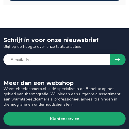
Schrijf in voor onze nieuwsbrief
Blijf op de hoogte over onze laatste acties
Meer dan een webshop
Warmtebeeldcamera.nl is dé specialist in de Benelux op het
gebied van thermografie. Wij bieden een uitgebreid assortiment
aan warmtebeeldcamera’s, professioneel advies, trainingen in
thermografie en onderhoudsdiensten.
Klantenservice