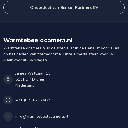
Onderdeel van Sensor Partners BV
Warmtebeeldcamera.nl
Warmtebeeldcamera.nl is dé specialist in de Benelux voor alles
op het gebied van thermografie. Onze experts staan voor uw
klaar voor al uw vragen.
James Wattlaan 15
5151 DP Drunen
Nederland
+31 (0)416-369474
info@warmtebeeldcamera.nl