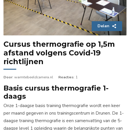
Delen
Cursus thermografie op 1,5m
afstand volgens Covid-19
richtlijnen
Door
: warmtebeeldcamera.nl
Reacties
: 1
Basis cursus thermografie 1-
daags
Onze 1-daagse basis training thermografie wordt een keer
per maand gegeven in ons trainingscentrum in Drunen. De 1-
daagse training thermografie is een samenvatting van de 5-
daagse level 1 opleiding waarin de belangrijkste punten van