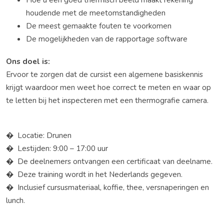
houdende met de meetomstandigheden
De meest gemaakte fouten te voorkomen
De mogelijkheden van de rapportage software
Ons doel is:
Ervoor te zorgen dat de cursist een algemene basiskennis
krijgt waardoor men weet hoe correct te meten en waar op
te letten bij het inspecteren met een thermografie camera.
Locatie: Drunen
Lestijden: 9:00 – 17:00 uur
De deelnemers ontvangen een certificaat van deelname.
Deze training wordt in het Nederlands gegeven.
Inclusief cursusmateriaal, koffie, thee, versnaperingen en
lunch.