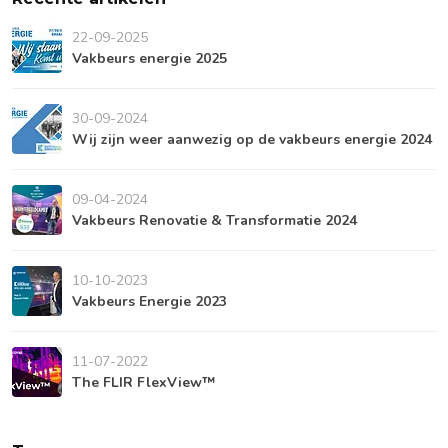
22-09-2025
Vakbeurs energie 2025
30-09-2024
Wij zijn weer aanwezig op de vakbeurs energie 2024
09-04-2024
Vakbeurs Renovatie & Transformatie 2024
10-10-2023
Vakbeurs Energie 2023
11-07-2022
The FLIR FlexView™