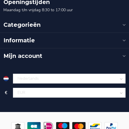
Openingstijden
Maandag t/m vrijdag 8:30 to 17:00 uur
Categorieën
Informatie
Mijn account
€