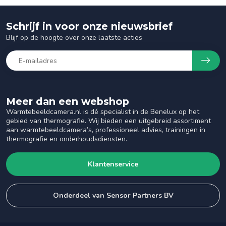
Schrijf in voor onze nieuwsbrief
Blijf op de hoogte over onze laatste acties
Meer dan een webshop
Warmtebeeldcamera.nl is dé specialist in de Benelux op het
gebied van thermografie. Wij bieden een uitgebreid assortiment
aan warmtebeeldcamera’s, professioneel advies, trainingen in
thermografie en onderhoudsdiensten.
Klantenservice
Onderdeel van Sensor Partners BV