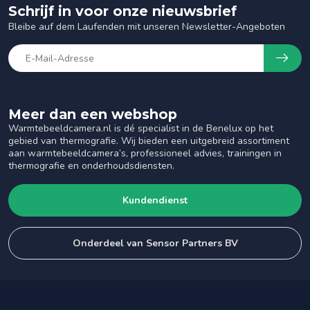
Schrijf in voor onze nieuwsbrief
Bleibe auf dem Laufenden mit unseren Newsletter-Angeboten
Meer dan een webshop
Warmtebeeldcamera.nl is dé specialist in de Benelux op het
gebied van thermografie. Wij bieden een uitgebreid assortiment
aan warmtebeeldcamera’s, professioneel advies, trainingen in
thermografie en onderhoudsdiensten.
Kundendienst
Onderdeel van Sensor Partners BV