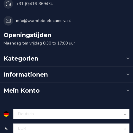
+31 (0)416-369474
info@warmtebeeldcamera.nl
Openingstijden
Maandag t/m vrijdag 8:30 to 17:00 uur
Kategorien
Informationen
Mein Konto
€