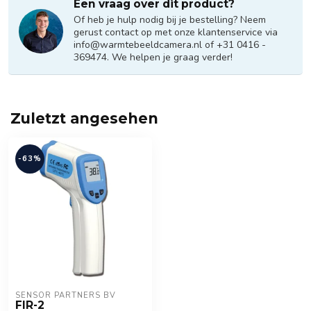
Een vraag over dit product?
Of heb je hulp nodig bij je bestelling? Neem
gerust contact op met onze klantenservice via
info@warmtebeeldcamera.nl
of +31 0416 -
369474. We helpen je graag verder!
Zuletzt angesehen
-63%
SENSOR PARTNERS BV
FIR-2