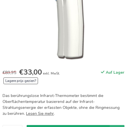
€33,00
€89,95
Auf Lager
exkl. MwSt.
Lagere prijs gezien?
Das berührungslose Infrarot-Thermometer bestimmt die
Oberflächentemperatur basierend auf der Infrarot-
Strahlungsenergie der erfassten Objekte, ohne die Ringmessung
zu berühren.
Lesen Sie mehr
.