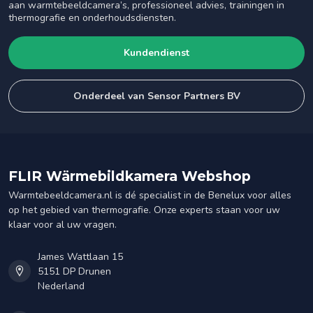
aan warmtebeeldcamera’s, professioneel advies, trainingen in
thermografie en onderhoudsdiensten.
Kundendienst
Onderdeel van Sensor Partners BV
FLIR Wärmebildkamera Webshop
Warmtebeeldcamera.nl is dé specialist in de Benelux voor alles
op het gebied van thermografie. Onze experts staan voor uw
klaar voor al uw vragen.
James Wattlaan 15
5151 DP Drunen
Nederland