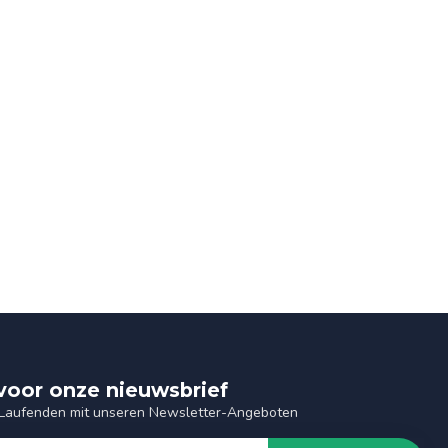
n voor onze nieuwsbrief
 Laufenden mit unseren Newsletter-Angeboten