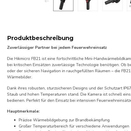
Produktbeschreibung
Zuverlässiger Partner bei jedem Feuerwehreinsatz
Die Hikmicro FB21 ist eine fortschrittliche Mini-Handwärmebildkam
bei kritischen Einsätzen zuverlässige Technologie benötigen. Ob 
oder der sicheren Navigation in rauchgefüllten Räumen – die FB21 
Wärmebilder.
Dank ihres robusten, sturzsicheren Designs und der Schutzart IP67
Staub und hohen Temperaturen stand. Die Kamera ist schnell eins
bedienen. Perfekt für den Einsatz bei intensiven Feuerwehreinsätz
Hauptmerkmale:
Präzise Wärmebildgebung zur Brandbekämpfung
Großer Temperaturbereich für verschiedene Anwendungen