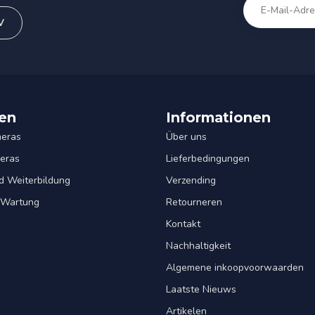
V
en
Informationen
eras
Über uns
eras
Lieferbedingungen
d Weiterbildung
Verzending
& Wartung
Retourneren
Kontakt
Nachhaltigkeit
Algemene inkoopvoorwaarden
Laatste Nieuws
Artikelen