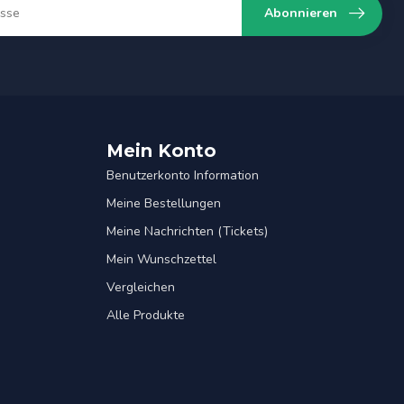
Abonnieren
Mein Konto
Benutzerkonto Information
Meine Bestellungen
Meine Nachrichten (Tickets)
Mein Wunschzettel
Vergleichen
Alle Produkte