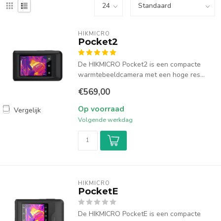
HIKMICRO
Pocket2
De HIKMICRO Pocket2 is een compacte
warmtebeeldcamera met een hoge res...
€569,00
Op voorraad
Vergelijk
Volgende werkdag
HIKMICRO
PocketE
De HIKMICRO PocketE is een compacte