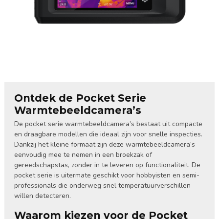
Ontdek de Pocket Serie
Warmtebeeldcamera’s
De pocket serie warmtebeeldcamera’s bestaat uit compacte
en draagbare modellen die ideaal zijn voor snelle inspecties.
Dankzij het kleine formaat zijn deze warmtebeeldcamera’s
eenvoudig mee te nemen in een broekzak of
gereedschapstas, zonder in te leveren op functionaliteit. De
pocket serie is uitermate geschikt voor hobbyisten en semi-
professionals die onderweg snel temperatuurverschillen
willen detecteren.
Waarom kiezen voor de Pocket