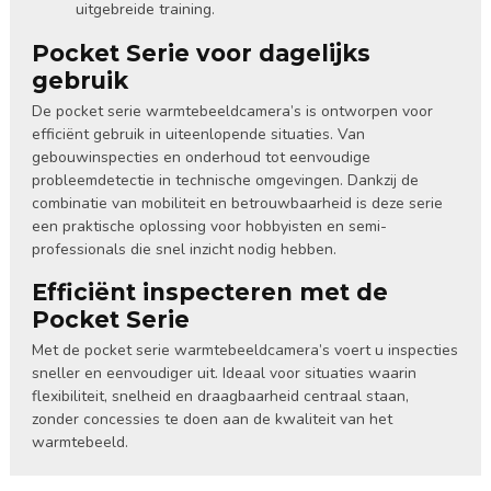
uitgebreide training.
Pocket Serie voor dagelijks
gebruik
De pocket serie warmtebeeldcamera’s is ontworpen voor
efficiënt gebruik in uiteenlopende situaties. Van
gebouwinspecties en onderhoud tot eenvoudige
probleemdetectie in technische omgevingen. Dankzij de
combinatie van mobiliteit en betrouwbaarheid is deze serie
een praktische oplossing voor hobbyisten en semi-
professionals die snel inzicht nodig hebben.
Efficiënt inspecteren met de
Pocket Serie
Met de pocket serie warmtebeeldcamera’s voert u inspecties
sneller en eenvoudiger uit. Ideaal voor situaties waarin
flexibiliteit, snelheid en draagbaarheid centraal staan,
zonder concessies te doen aan de kwaliteit van het
warmtebeeld.