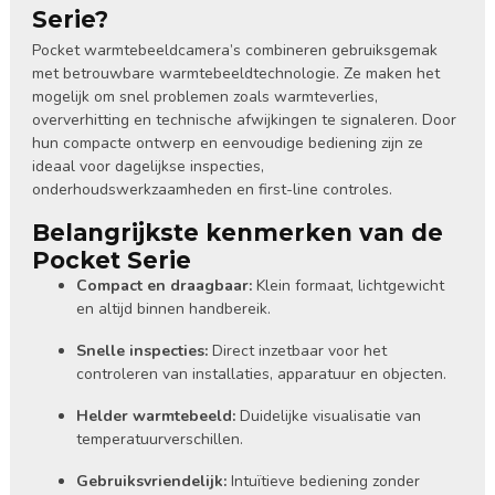
Serie?
Pocket warmtebeeldcamera’s combineren gebruiksgemak
met betrouwbare warmtebeeldtechnologie. Ze maken het
mogelijk om snel problemen zoals warmteverlies,
oververhitting en technische afwijkingen te signaleren. Door
hun compacte ontwerp en eenvoudige bediening zijn ze
ideaal voor dagelijkse inspecties,
onderhoudswerkzaamheden en first-line controles.
Belangrijkste kenmerken van de
Pocket Serie
Compact en draagbaar:
Klein formaat, lichtgewicht
en altijd binnen handbereik.
Snelle inspecties:
Direct inzetbaar voor het
controleren van installaties, apparatuur en objecten.
Helder warmtebeeld:
Duidelijke visualisatie van
temperatuurverschillen.
Gebruiksvriendelijk:
Intuïtieve bediening zonder