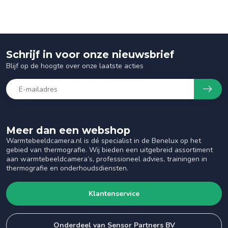
Schrijf in voor onze nieuwsbrief
Blijf op de hoogte over onze laatste acties
Meer dan een webshop
Warmtebeeldcamera.nl is dé specialist in de Benelux op het
gebied van thermografie. Wij bieden een uitgebreid assortiment
aan warmtebeeldcamera’s, professioneel advies, trainingen in
thermografie en onderhoudsdiensten.
Klantenservice
Onderdeel van Sensor Partners BV