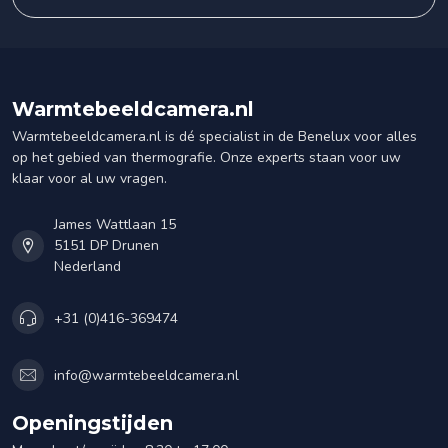
Warmtebeeldcamera.nl
Warmtebeeldcamera.nl is dé specialist in de Benelux voor alles
op het gebied van thermografie. Onze experts staan voor uw
klaar voor al uw vragen.
James Wattlaan 15
5151 DP Drunen
Nederland
+31 (0)416-369474
info@warmtebeeldcamera.nl
Openingstijden