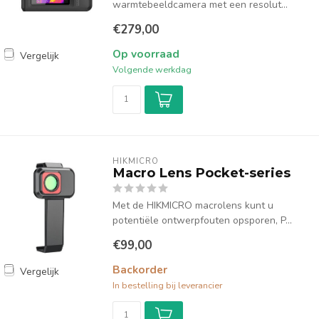
warmtebeeldcamera met een resolut...
€279,00
Op voorraad
Vergelijk
Volgende werkdag
HIKMICRO
Macro Lens Pocket-series
Met de HIKMICRO macrolens kunt u
potentiële ontwerpfouten opsporen, P...
€99,00
Backorder
Vergelijk
In bestelling bij leverancier