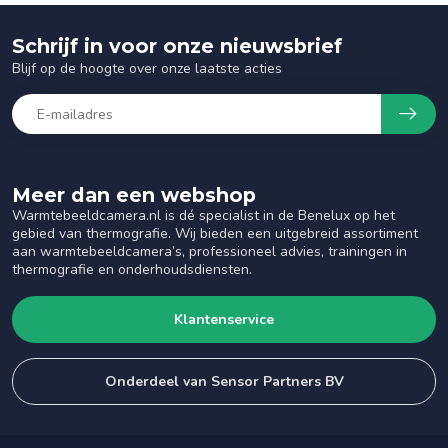
Schrijf in voor onze nieuwsbrief
Blijf op de hoogte over onze laatste acties
Meer dan een webshop
Warmtebeeldcamera.nl is dé specialist in de Benelux op het
gebied van thermografie. Wij bieden een uitgebreid assortiment
aan warmtebeeldcamera’s, professioneel advies, trainingen in
thermografie en onderhoudsdiensten.
Klantenservice
Onderdeel van Sensor Partners BV