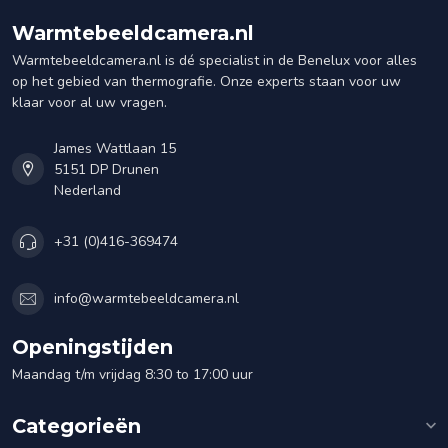
Warmtebeeldcamera.nl
Warmtebeeldcamera.nl is dé specialist in de Benelux voor alles
op het gebied van thermografie. Onze experts staan voor uw
klaar voor al uw vragen.
James Wattlaan 15
5151 DP Drunen
Nederland
+31 (0)416-369474
info@warmtebeeldcamera.nl
Openingstijden
Maandag t/m vrijdag 8:30 to 17:00 uur
Categorieën