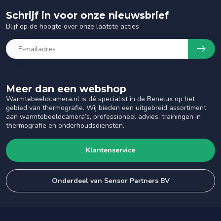
Schrijf in voor onze nieuwsbrief
Blijf op de hoogte over onze laatste acties
Meer dan een webshop
Warmtebeeldcamera.nl is dé specialist in de Benelux op het
gebied van thermografie. Wij bieden een uitgebreid assortiment
aan warmtebeeldcamera’s, professioneel advies, trainingen in
thermografie en onderhoudsdiensten.
Klantenservice
Onderdeel van Sensor Partners BV