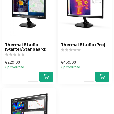
FLIR
FLIR
Thermal Studio
Thermal Studio (Pro)
(Starter/Standaard)
€229,00
€459,00
Op voorraad
Op voorraad