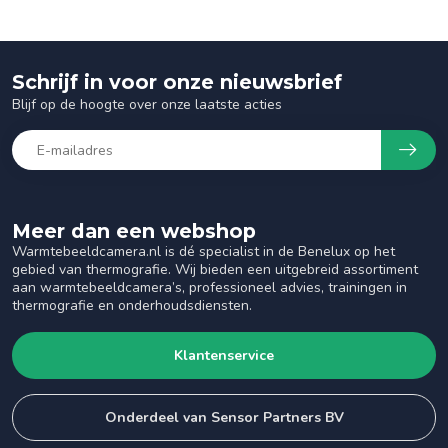
Schrijf in voor onze nieuwsbrief
Blijf op de hoogte over onze laatste acties
Meer dan een webshop
Warmtebeeldcamera.nl is dé specialist in de Benelux op het
gebied van thermografie. Wij bieden een uitgebreid assortiment
aan warmtebeeldcamera’s, professioneel advies, trainingen in
thermografie en onderhoudsdiensten.
Klantenservice
Onderdeel van Sensor Partners BV