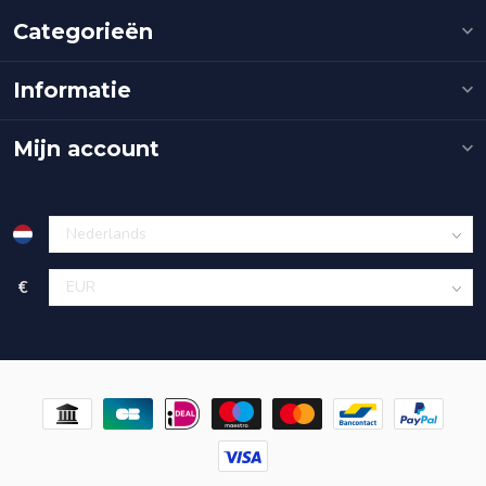
Categorieën
Informatie
Mijn account
€