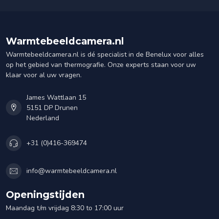
Warmtebeeldcamera.nl
Warmtebeeldcamera.nl is dé specialist in de Benelux voor alles
op het gebied van thermografie. Onze experts staan voor uw
klaar voor al uw vragen.
James Wattlaan 15
5151 DP Drunen
Nederland
+31 (0)416-369474
info@warmtebeeldcamera.nl
Openingstijden
Maandag t/m vrijdag 8:30 to 17:00 uur