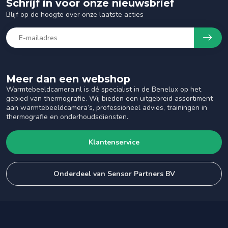
Schrijf in voor onze nieuwsbrief
Blijf op de hoogte over onze laatste acties
Meer dan een webshop
Warmtebeeldcamera.nl is dé specialist in de Benelux op het
gebied van thermografie. Wij bieden een uitgebreid assortiment
aan warmtebeeldcamera’s, professioneel advies, trainingen in
thermografie en onderhoudsdiensten.
Klantenservice
Onderdeel van Sensor Partners BV