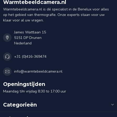
Warmtebeeldcamera.nl
Warmtebeeldcamera.nl is dé specialist in de Benelux voor alles
op het gebied van thermografie. Onze experts staan voor uw
klaar voor al uw vragen.
James Wattlaan 15
5151 DP Drunen
Nederland
+31 (0)416-369474
info@warmtebeeldcamera.nl
Openingstijden
Maandag t/m vrijdag 8:30 to 17:00 uur
Categorieën