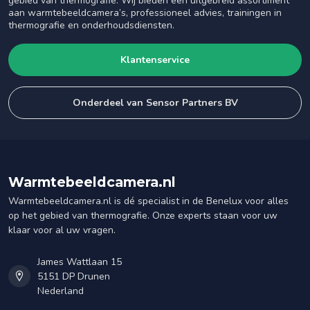
gebied van thermografie. Wij bieden een uitgebreid assortiment
aan warmtebeeldcamera’s, professioneel advies, trainingen in
thermografie en onderhoudsdiensten.
Klantenservice
Onderdeel van Sensor Partners BV
Warmtebeeldcamera.nl
Warmtebeeldcamera.nl is dé specialist in de Benelux voor alles
op het gebied van thermografie. Onze experts staan voor uw
klaar voor al uw vragen.
James Wattlaan 15
5151 DP Drunen
Nederland