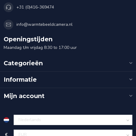
+31 (0)416-369474
info@warmtebeeldcamera.nl
Openingstijden
Maandag t/m vrijdag 8:30 to 17:00 uur
Categorieën
Informatie
Mijn account
€