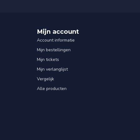
Mijn account
Account informatie
Mijn bestellingen
Mijn tickets
Mijn verlanglijst
Vergelijk
Alle producten