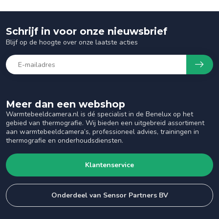
Schrijf in voor onze nieuwsbrief
Blijf op de hoogte over onze laatste acties
Meer dan een webshop
Warmtebeeldcamera.nl is dé specialist in de Benelux op het
gebied van thermografie. Wij bieden een uitgebreid assortiment
aan warmtebeeldcamera’s, professioneel advies, trainingen in
thermografie en onderhoudsdiensten.
Klantenservice
Onderdeel van Sensor Partners BV