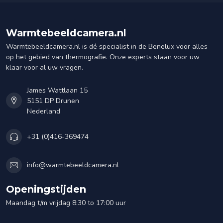
Warmtebeeldcamera.nl
Warmtebeeldcamera.nl is dé specialist in de Benelux voor alles
op het gebied van thermografie. Onze experts staan voor uw
klaar voor al uw vragen.
James Wattlaan 15
5151 DP Drunen
Nederland
+31 (0)416-369474
info@warmtebeeldcamera.nl
Openingstijden
Maandag t/m vrijdag 8:30 to 17:00 uur