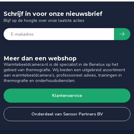
Schrijf in voor onze nieuwsbrief
Blijf op de hoogte over onze laatste acties
Meer dan een webshop
Warmtebeeldcamera.nl is dé specialist in de Benelux op het
gebied van thermografie. Wij bieden een uitgebreid assortiment
aan warmtebeeldcamera’s, professioneel advies, trainingen in
thermografie en onderhoudsdiensten.
Klantenservice
Onderdeel van Sensor Partners BV