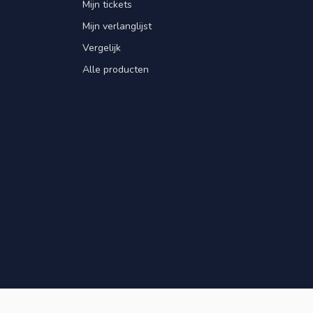
Mijn tickets
Mijn verlanglijst
Vergelijk
Alle producten