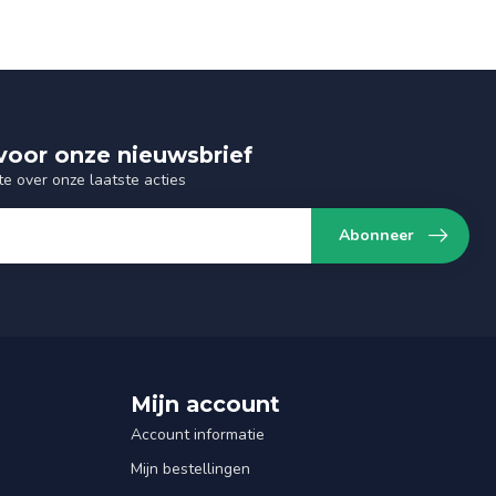
n voor onze nieuwsbrief
te over onze laatste acties
Abonneer
Mijn account
Account informatie
Mijn bestellingen