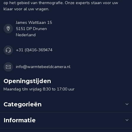
op het gebied van thermografie. Onze experts staan voor uw
klaar voor al uw vragen.
James Wattlaan 15
5151 DP Drunen
Nederland
+31 (0)416-369474
info@warmtebeeldcamera.nl
Openingstijden
Maandag t/m vrijdag 8:30 to 17:00 uur
Categorieën
Informatie