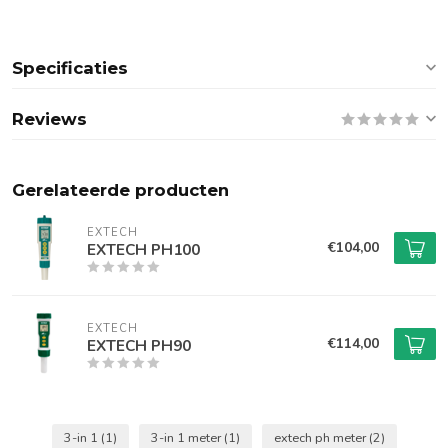
Specificaties
Reviews
Gerelateerde producten
EXTECH
€104,00
EXTECH PH100
EXTECH
€114,00
EXTECH PH90
3-in 1
(1)
3-in 1 meter
(1)
extech ph meter
(2)