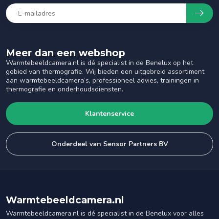
Meer dan een webshop
Warmtebeeldcamera.nl is dé specialist in de Benelux op het
gebied van thermografie. Wij bieden een uitgebreid assortiment
aan warmtebeeldcamera’s, professioneel advies, trainingen in
thermografie en onderhoudsdiensten.
Klantenservice
Onderdeel van Sensor Partners BV
Warmtebeeldcamera.nl
Warmtebeeldcamera.nl is dé specialist in de Benelux voor alles