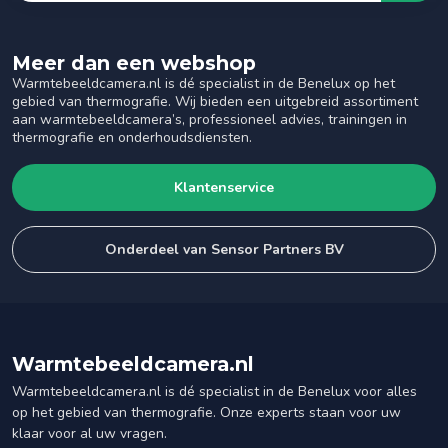
Meer dan een webshop
Warmtebeeldcamera.nl is dé specialist in de Benelux op het
gebied van thermografie. Wij bieden een uitgebreid assortiment
aan warmtebeeldcamera’s, professioneel advies, trainingen in
thermografie en onderhoudsdiensten.
Klantenservice
Onderdeel van Sensor Partners BV
Warmtebeeldcamera.nl
Warmtebeeldcamera.nl is dé specialist in de Benelux voor alles
op het gebied van thermografie. Onze experts staan voor uw
klaar voor al uw vragen.