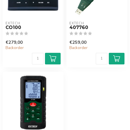
EXTECH
EXTECH
CO100
407760
€279,00
€259,00
Backorder
Backorder