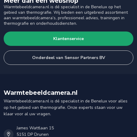
Meer dan een webshop
Warmtebeeldcamera.nl is dé specialist in de Benelux op het
gebied van thermografie. Wij bieden een uitgebreid assortiment
aan warmtebeeldcamera’s, professioneel advies, trainingen in
thermografie en onderhoudsdiensten.
Klantenservice
Onderdeel van Sensor Partners BV
Warmtebeeldcamera.nl
Warmtebeeldcamera.nl is dé specialist in de Benelux voor alles
op het gebied van thermografie. Onze experts staan voor uw
klaar voor al uw vragen.
James Wattlaan 15
5151 DP Drunen