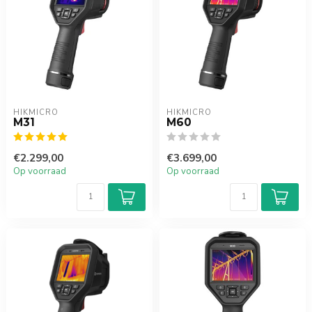
HIKMICRO
HIKMICRO
M31
M60
€2.299,00
€3.699,00
Op voorraad
Op voorraad