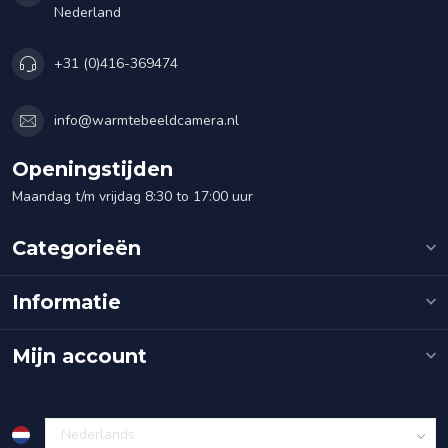
Nederland
+31 (0)416-369474
info@warmtebeeldcamera.nl
Openingstijden
Maandag t/m vrijdag 8:30 to 17:00 uur
Categorieën
Informatie
Mijn account