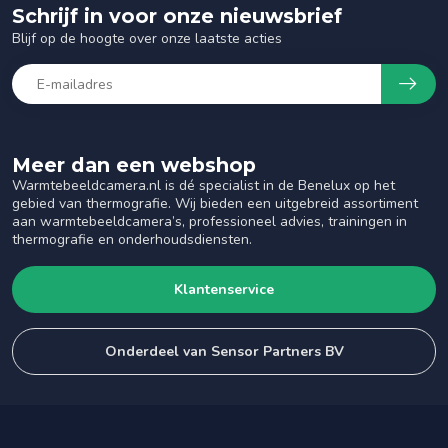
Schrijf in voor onze nieuwsbrief
Blijf op de hoogte over onze laatste acties
Meer dan een webshop
Warmtebeeldcamera.nl is dé specialist in de Benelux op het
gebied van thermografie. Wij bieden een uitgebreid assortiment
aan warmtebeeldcamera’s, professioneel advies, trainingen in
thermografie en onderhoudsdiensten.
Klantenservice
Onderdeel van Sensor Partners BV