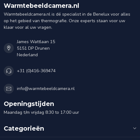
Warmtebeeldcamera.nl
Warmtebeeldcamera.nl is dé specialist in de Benelux voor alles
op het gebied van thermografie. Onze experts staan voor uw
klaar voor al uw vragen.
James Wattlaan 15
5151 DP Drunen
Nederland
+31 (0)416-369474
info@warmtebeeldcamera.nl
Openingstijden
Maandag t/m vrijdag 8:30 to 17:00 uur
Categorieën