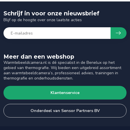
Schrijf in voor onze nieuwsbrief
Blijf op de hoogte over onze laatste acties
Meer dan een webshop
Warmtebeeldcamera.nl is dé specialist in de Benelux op het
gebied van thermografie. Wij bieden een uitgebreid assortiment
aan warmtebeeldcamera’s, professioneel advies, trainingen in
thermografie en onderhoudsdiensten.
Klantenservice
Onderdeel van Sensor Partners BV