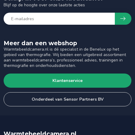
Blijf op de hoogte over onze laatste acties
Meer dan een webshop
Warmtebeeldcamera.nl is dé specialist in de Benelux op het
gebied van thermografie. Wij bieden een uitgebreid assortiment
aan warmtebeeldcamera’s, professioneel advies, trainingen in
thermografie en onderhoudsdiensten.
Klantenservice
Onderdeel van Sensor Partners BV
Warmtebeeldcamera.nl