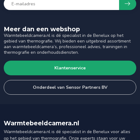
Meer dan een webshop
Warmtebeeldcamera.nl is dé specialist in de Benelux op het
gebied van thermografie. Wij bieden een uitgebreid assortiment
aan warmtebeeldcamera’s, professioneel advies, trainingen in
thermografie en onderhoudsdiensten.
Klantenservice
Onderdeel van Sensor Partners BV
Warmtebeeldcamera.nl
Warmtebeeldcamera.nl is dé specialist in de Benelux voor alles
op het gebied van thermografie. Onze experts staan voor uw