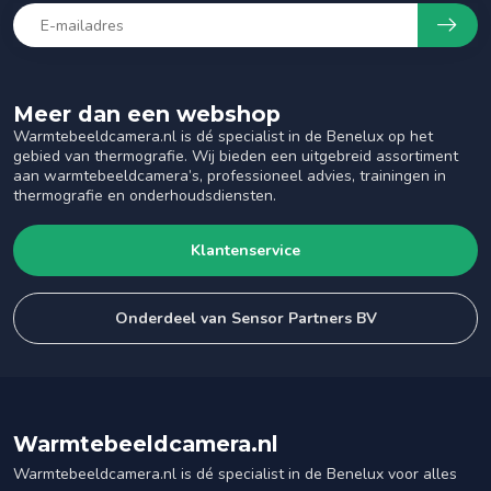
Meer dan een webshop
Warmtebeeldcamera.nl is dé specialist in de Benelux op het
gebied van thermografie. Wij bieden een uitgebreid assortiment
aan warmtebeeldcamera’s, professioneel advies, trainingen in
thermografie en onderhoudsdiensten.
Klantenservice
Onderdeel van Sensor Partners BV
Warmtebeeldcamera.nl
Warmtebeeldcamera.nl is dé specialist in de Benelux voor alles