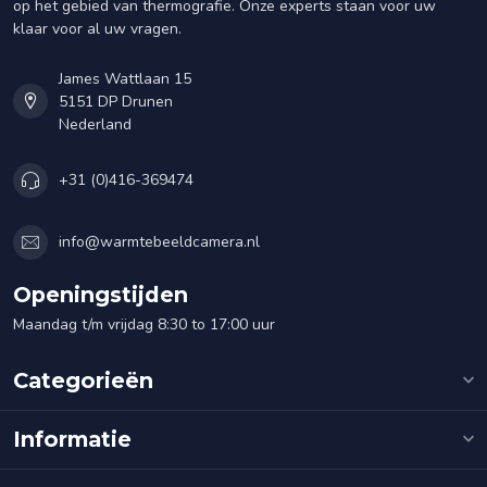
op het gebied van thermografie. Onze experts staan voor uw
klaar voor al uw vragen.
James Wattlaan 15
5151 DP Drunen
Nederland
+31 (0)416-369474
info@warmtebeeldcamera.nl
Openingstijden
Maandag t/m vrijdag 8:30 to 17:00 uur
Categorieën
Informatie